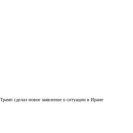
Трамп сделал новое заявление о ситуации в Иране