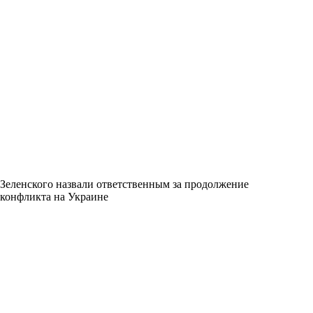
Зеленского назвали ответственным за продолжение
конфликта на Украине