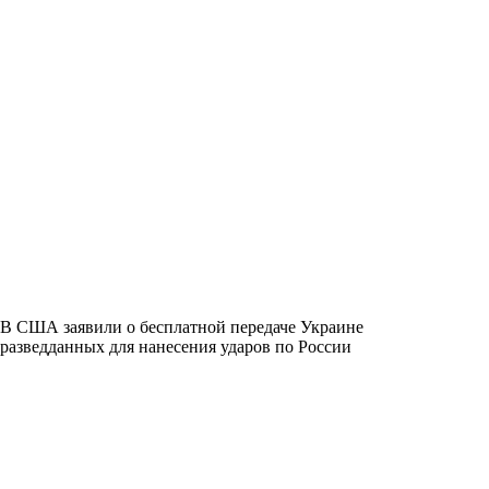
В США заявили о бесплатной передаче Украине
разведданных для нанесения ударов по России