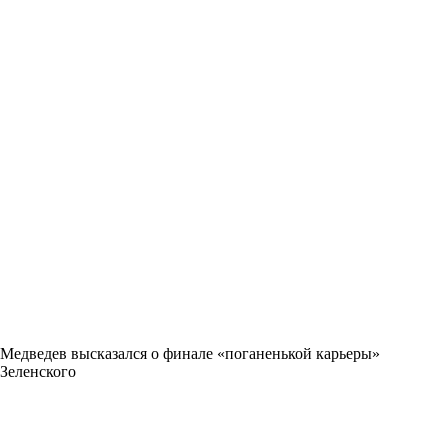
Медведев высказался о финале «поганенькой карьеры»
Зеленского