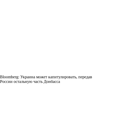
Bloomberg: Украина может капитулировать, передав
России остальную часть Донбасса