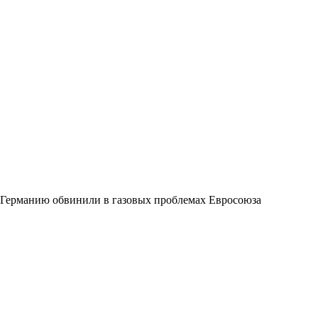
Германию обвинили в газовых проблемах Евросоюза