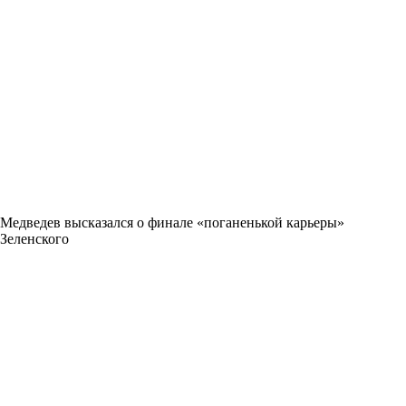
Медведев высказался о финале «поганенькой карьеры»
Зеленского