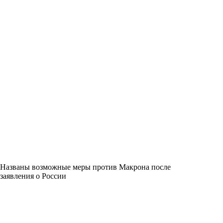
Названы возможные меры против Макрона после
заявления о России