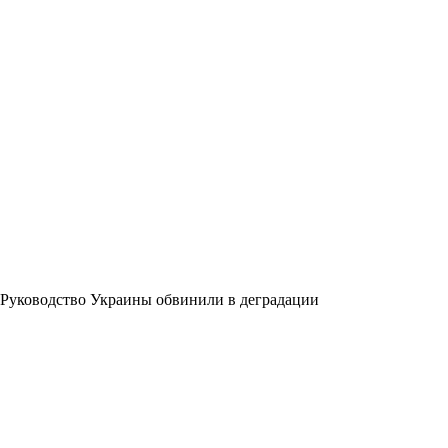
Руководство Украины обвинили в деградации