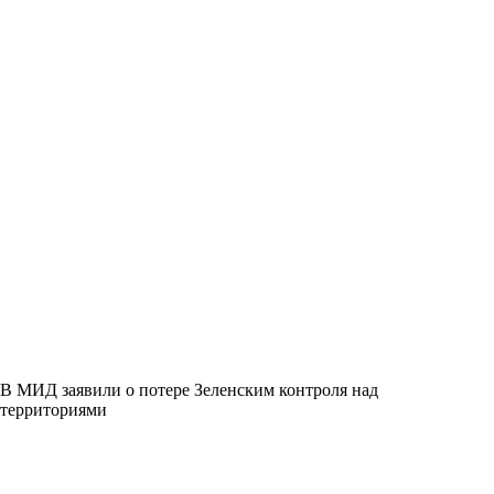
В МИД заявили о потере Зеленским контроля над
территориями