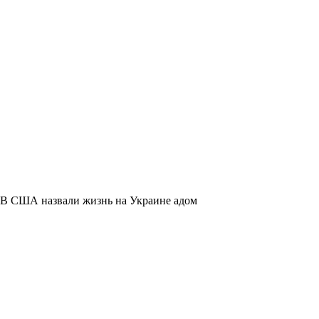
В США назвали жизнь на Украине адом