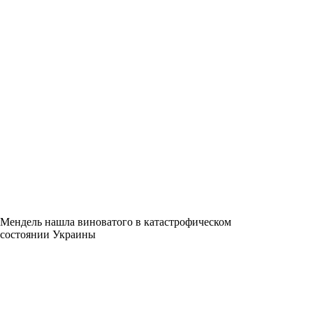
Мендель нашла виноватого в катастрофическом
состоянии Украины