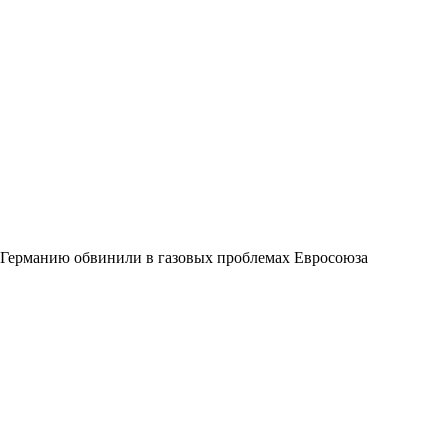
Германию обвинили в газовых проблемах Евросоюза