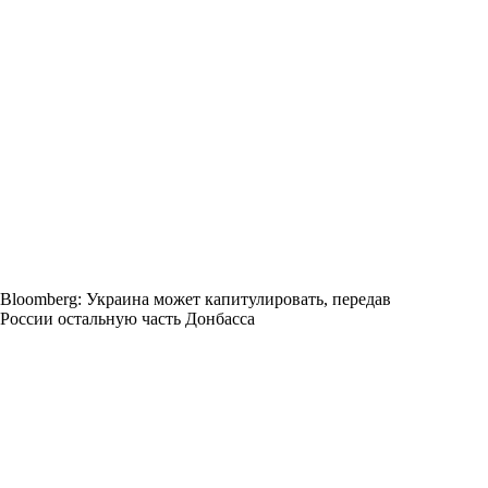
Bloomberg: Украина может капитулировать, передав
России остальную часть Донбасса