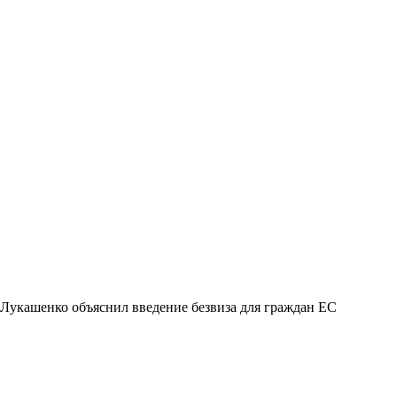
Лукашенко объяснил введение безвиза для граждан ЕС