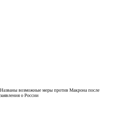
Названы возможные меры против Макрона после
заявления о России