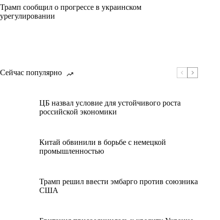
Трамп сообщил о прогрессе в украинском
урегулировании
Сейчас популярно
ЦБ назвал условие для устойчивого роста
российской экономики
Китай обвинили в борьбе с немецкой
промышленностью
Трамп решил ввести эмбарго против союзника
США