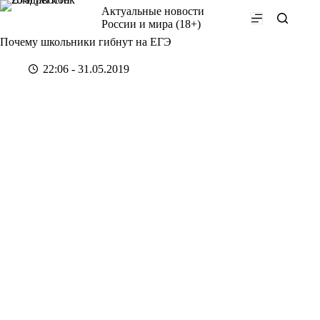
Перейти
Актуальные новости
к
России и мира (18+)
сути
Почему школьники гибнут на ЕГЭ
22:06 - 31.05.2019