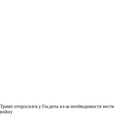
Трамп отпросился у Госдепа из-за необходимости вести
войну