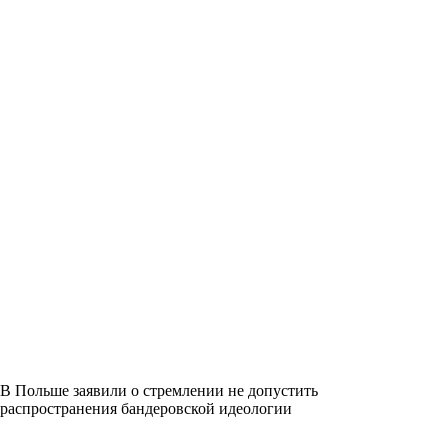
В Польше заявили о стремлении не допустить
распространения бандеровской идеологии