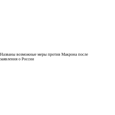
Названы возможные меры против Макрона после
заявления о России