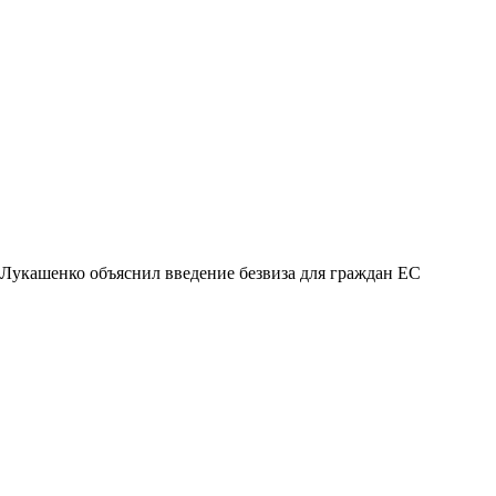
Лукашенко объяснил введение безвиза для граждан ЕС