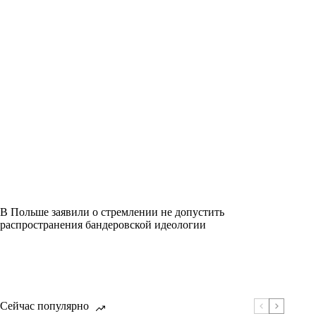
В Польше заявили о стремлении не допустить
распространения бандеровской идеологии
Сейчас популярно