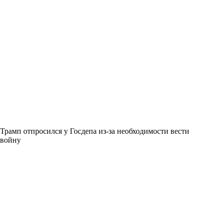
Трамп отпросился у Госдепа из-за необходимости вести
войну