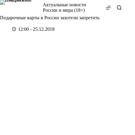
Перейти
Актуальные новости
к
России и мира (18+)
сути
Подарочные карты в России захотели запретить
12:00 - 25.12.2018