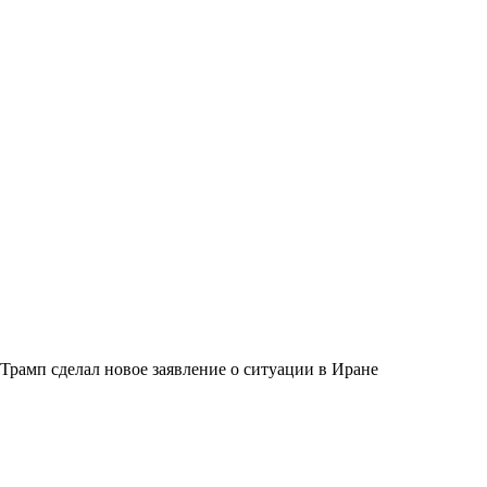
Трамп сделал новое заявление о ситуации в Иране