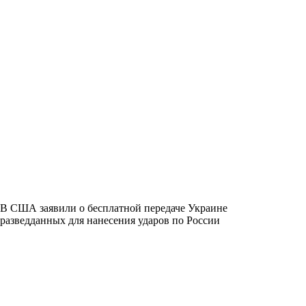
В США заявили о бесплатной передаче Украине
разведданных для нанесения ударов по России