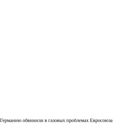
Германию обвинили в газовых проблемах Евросоюза