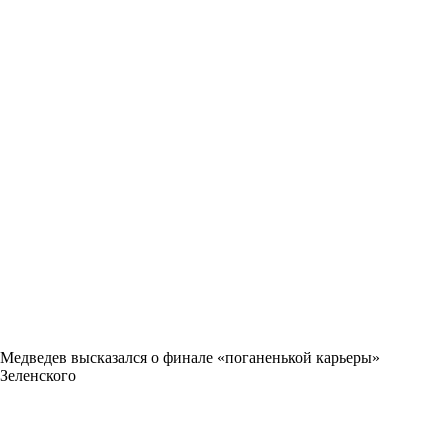
Медведев высказался о финале «поганенькой карьеры»
Зеленского