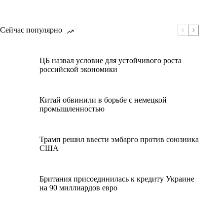
Сейчас популярно
ЦБ назвал условие для устойчивого роста
российской экономики
Китай обвинили в борьбе с немецкой
промышленностью
Трамп решил ввести эмбарго против союзника
США
Британия присоединилась к кредиту Украине
на 90 миллиардов евро