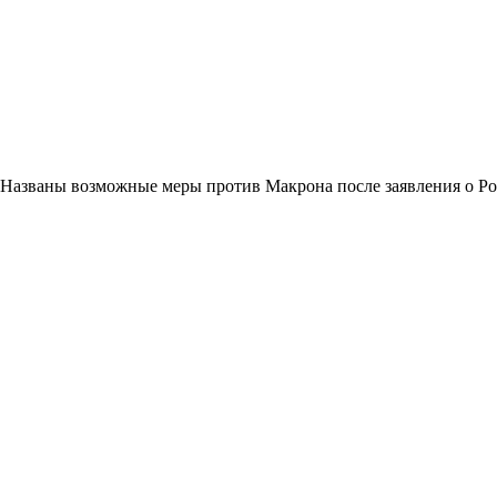
Названы возможные меры против Макрона после заявления о Р