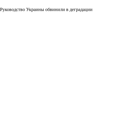
Руководство Украины обвинили в деградации