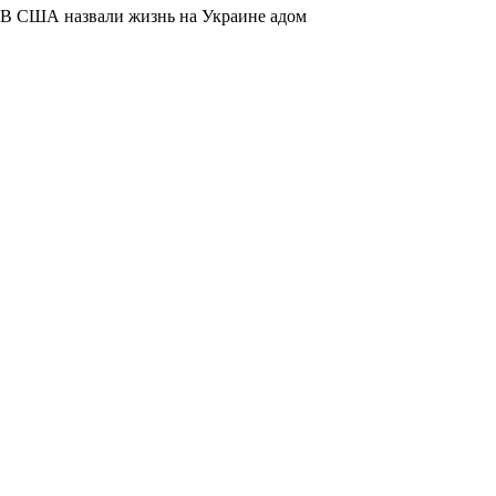
В США назвали жизнь на Украине адом