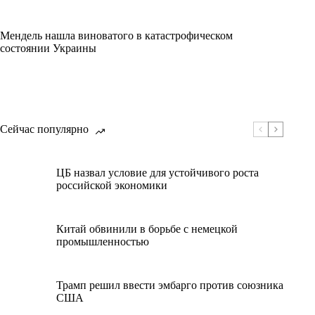
Мендель нашла виноватого в катастрофическом
состоянии Украины
Сейчас популярно
ЦБ назвал условие для устойчивого роста
российской экономики
Китай обвинили в борьбе с немецкой
промышленностью
Трамп решил ввести эмбарго против союзника
США