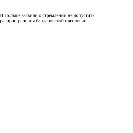
В Польше заявили о стремлении не допустить
распространения бандеровской идеологии