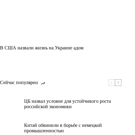
В США назвали жизнь на Украине адом
Сейчас популярно
ЦБ назвал условие для устойчивого роста
российской экономики
Китай обвинили в борьбе с немецкой
промышленностью