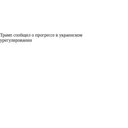
Трамп сообщил о прогрессе в украинском
урегулировании