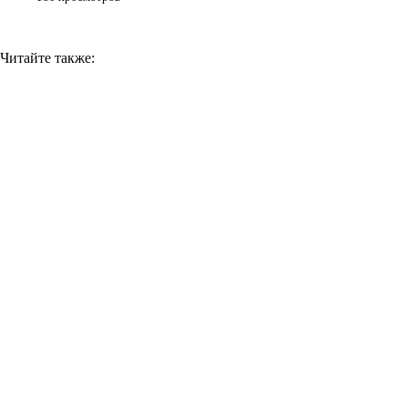
Читайте также: