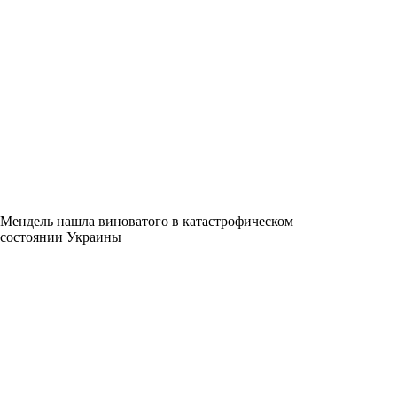
Мендель нашла виноватого в катастрофическом
состоянии Украины