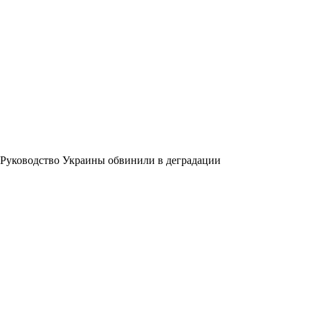
Руководство Украины обвинили в деградации