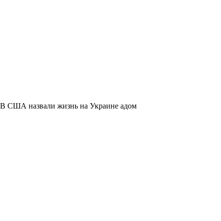
В США назвали жизнь на Украине адом