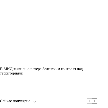
В МИД заявили о потере Зеленским контроля над
территориями
Сейчас популярно