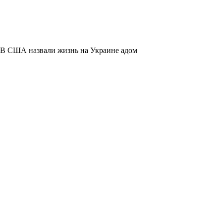
В США назвали жизнь на Украине адом