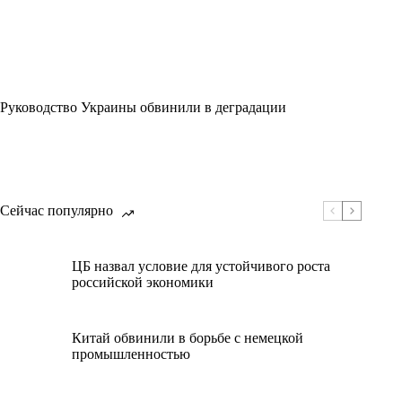
Руководство Украины обвинили в деградации
Сейчас популярно
ЦБ назвал условие для устойчивого роста
российской экономики
Китай обвинили в борьбе с немецкой
промышленностью