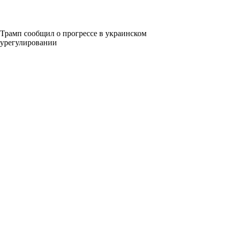
Трамп сообщил о прогрессе в украинском
урегулировании