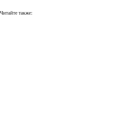
Читайте также: