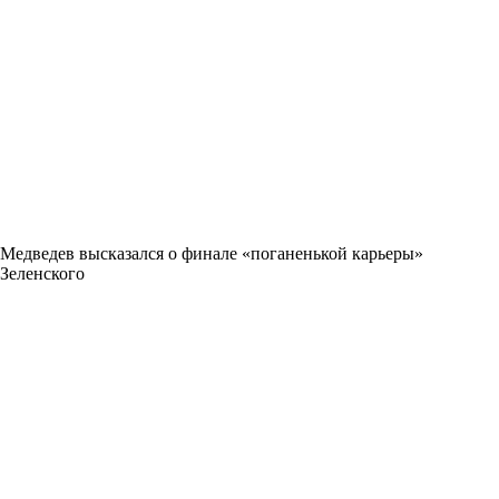
Медведев высказался о финале «поганенькой карьеры»
Зеленского