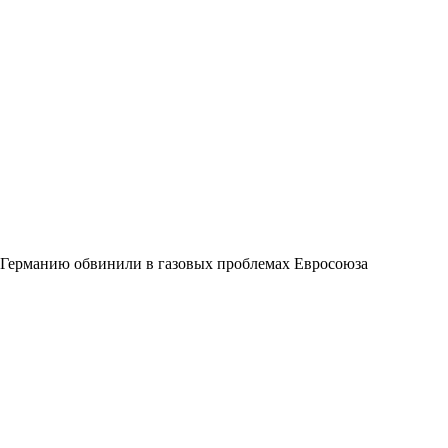
Германию обвинили в газовых проблемах Евросоюза