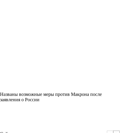
Названы возможные меры против Макрона после
заявления о России