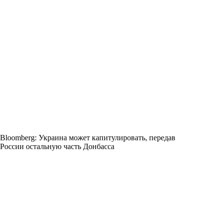
Bloomberg: Украина может капитулировать, передав
России остальную часть Донбасса