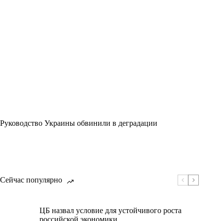
Руководство Украины обвинили в деградации
Сейчас популярно
ЦБ назвал условие для устойчивого роста
российской экономики