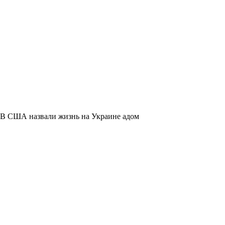
В США назвали жизнь на Украине адом