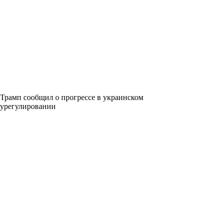
Трамп сообщил о прогрессе в украинском
урегулировании