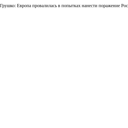
Грушко: Европа провалилась в попытках нанести поражение Ро