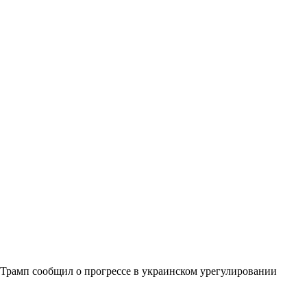
Трамп сообщил о прогрессе в украинском урегулировании