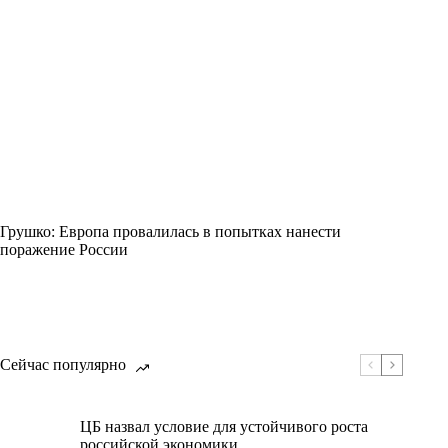
Грушко: Европа провалилась в попытках нанести
поражение России
Сейчас популярно
ЦБ назвал условие для устойчивого роста
российской экономики