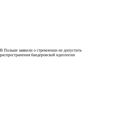
В Польше заявили о стремлении не допустить
распространения бандеровской идеологии