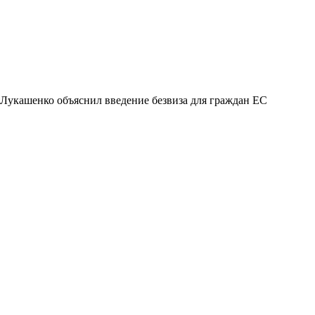
Лукашенко объяснил введение безвиза для граждан ЕС