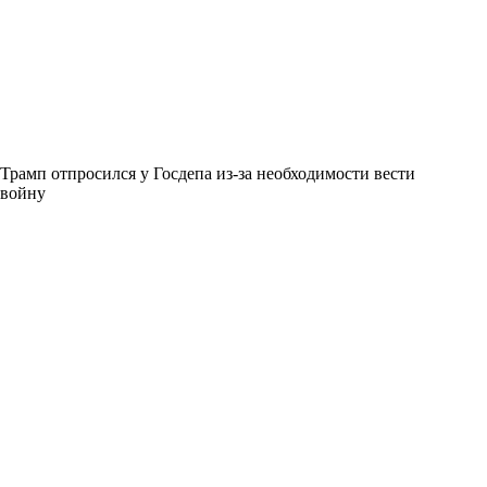
Трамп отпросился у Госдепа из-за необходимости вести
войну