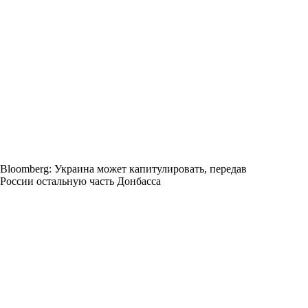
Bloomberg: Украина может капитулировать, передав
России остальную часть Донбасса