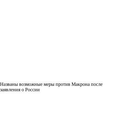
Названы возможные меры против Макрона после
заявления о России