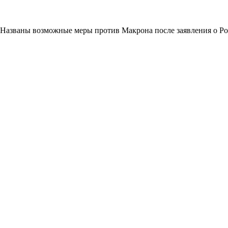
Названы возможные меры против Макрона после заявления о Р