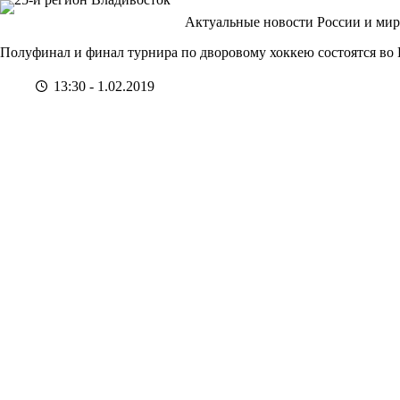
Перейти
Актуальные новости России и мир
к
сути
Полуфинал и финал турнира по дворовому хоккею состоятся во 
13:30 - 1.02.2019