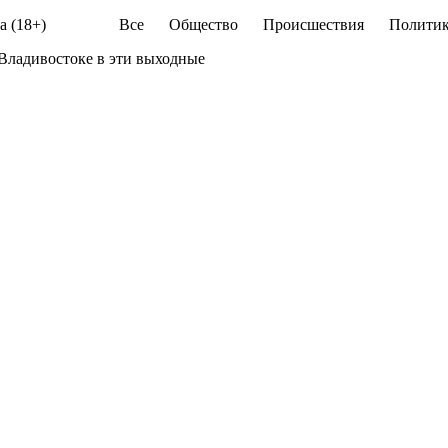
а (18+)
Все
Общество
Происшествия
Политик
Владивостоке в эти выходные