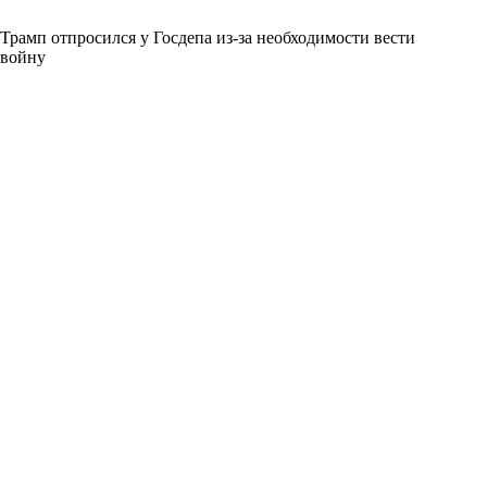
Трамп отпросился у Госдепа из-за необходимости вести
войну