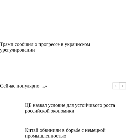
Трамп сообщил о прогрессе в украинском
урегулировании
Сейчас популярно
ЦБ назвал условие для устойчивого роста
российской экономики
Китай обвинили в борьбе с немецкой
промышленностью