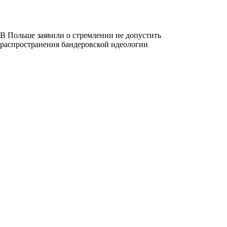
В Польше заявили о стремлении не допустить
распространения бандеровской идеологии