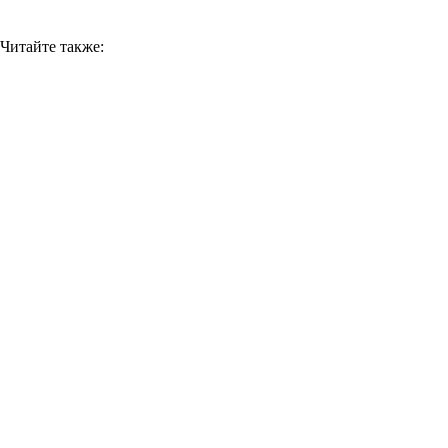
Читайте также: