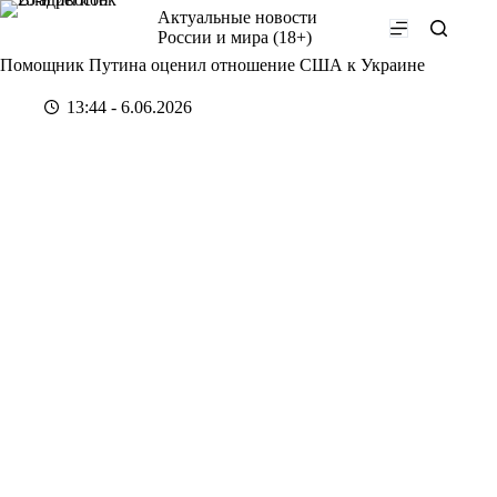
Перейти
Актуальные новости
к
России и мира (18+)
сути
Помощник Путина оценил отношение США к Украине
13:44 - 6.06.2026