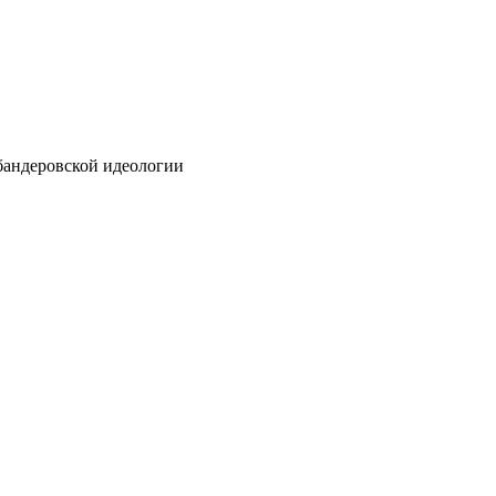
бандеровской идеологии