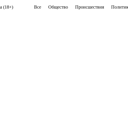
а (18+)
Все
Общество
Происшествия
Политик