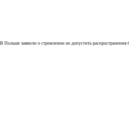
В Польше заявили о стремлении не допустить распространения 