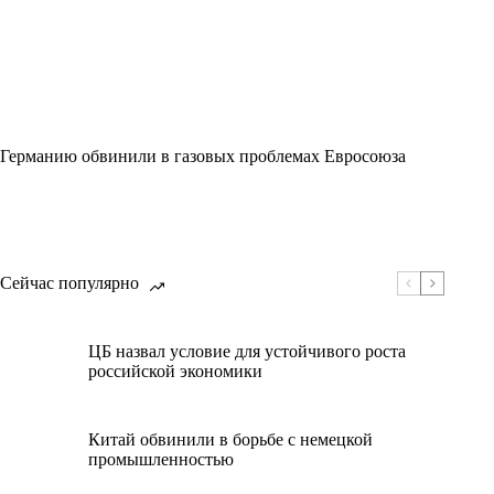
Германию обвинили в газовых проблемах Евросоюза
Сейчас популярно
ЦБ назвал условие для устойчивого роста
российской экономики
Китай обвинили в борьбе с немецкой
промышленностью