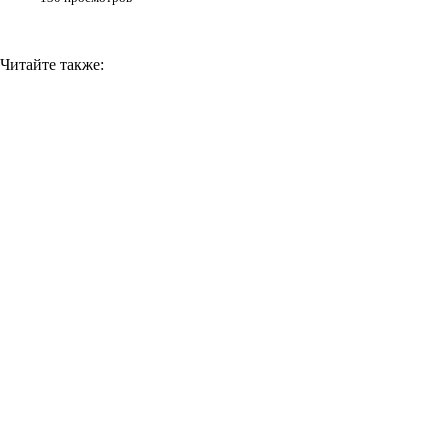
Читайте также: