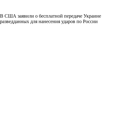
В США заявили о бесплатной передаче Украине
разведданных для нанесения ударов по России