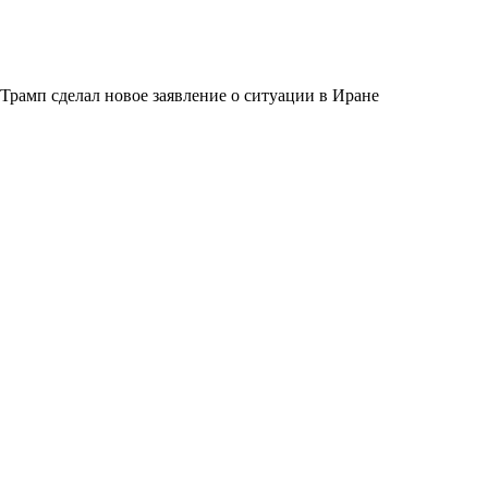
Трамп сделал новое заявление о ситуации в Иране