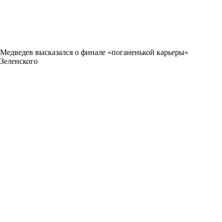
Медведев высказался о финале «поганенькой карьеры»
Зеленского