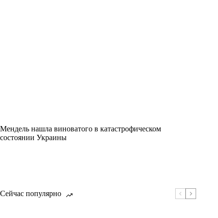
Мендель нашла виноватого в катастрофическом
состоянии Украины
Сейчас популярно