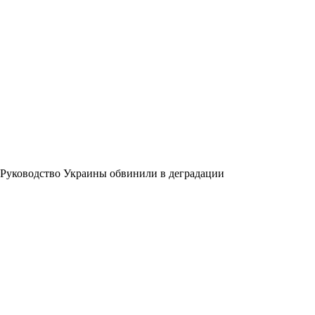
Руководство Украины обвинили в деградации