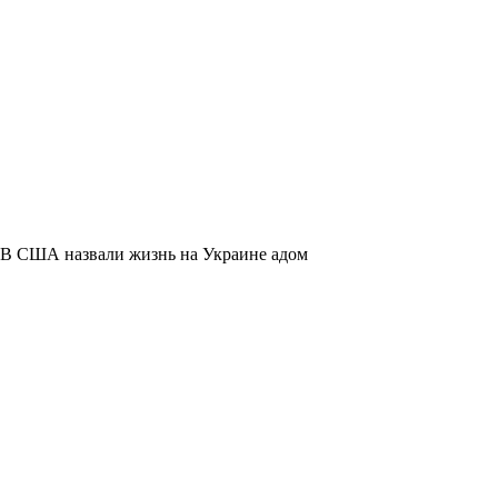
В США назвали жизнь на Украине адом