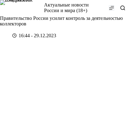
Перейти
Актуальные новости
к
России и мира (18+)
сути
Правительство России усилит контроль за деятельностью
коллекторов
16:44 - 29.12.2023