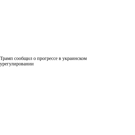
Трамп сообщил о прогрессе в украинском
урегулировании