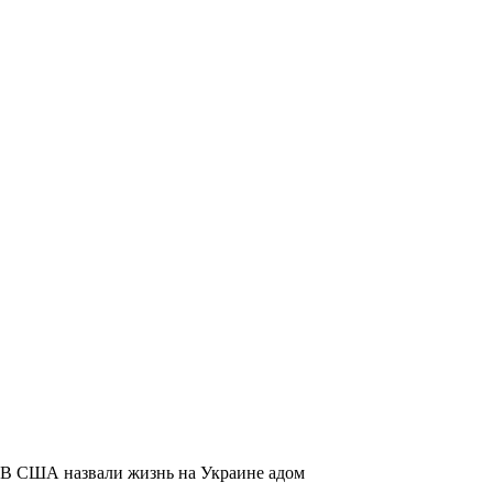
В США назвали жизнь на Украине адом