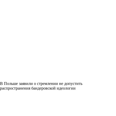
В Польше заявили о стремлении не допустить
распространения бандеровской идеологии