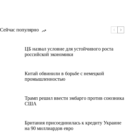
Сейчас популярно
ЦБ назвал условие для устойчивого роста
российской экономики
Китай обвинили в борьбе с немецкой
промышленностью
Трамп решил ввести эмбарго против союзника
США
Британия присоединилась к кредиту Украине
на 90 миллиардов евро