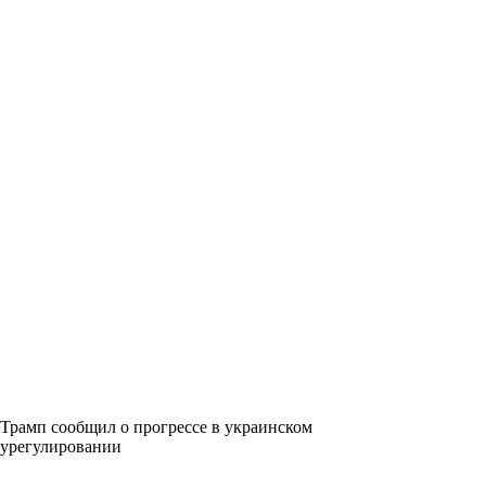
Трамп сообщил о прогрессе в украинском
урегулировании