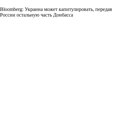
Bloomberg: Украина может капитулировать, передав
России остальную часть Донбасса