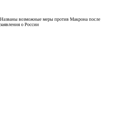
Названы возможные меры против Макрона после
заявления о России