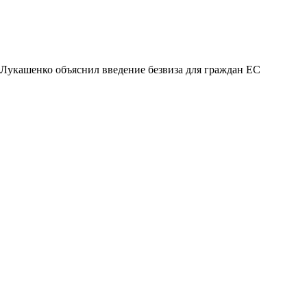
Лукашенко объяснил введение безвиза для граждан ЕС