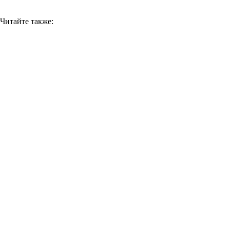
Читайте также: