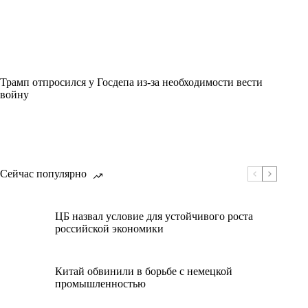
Трамп отпросился у Госдепа из-за необходимости вести
войну
Сейчас популярно
ЦБ назвал условие для устойчивого роста
российской экономики
Китай обвинили в борьбе с немецкой
промышленностью