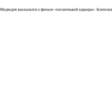
Медведев высказался о финале «поганенькой карьеры» Зеленско