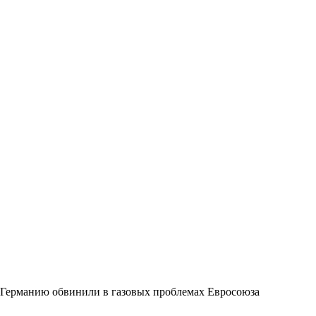
Германию обвинили в газовых проблемах Евросоюза