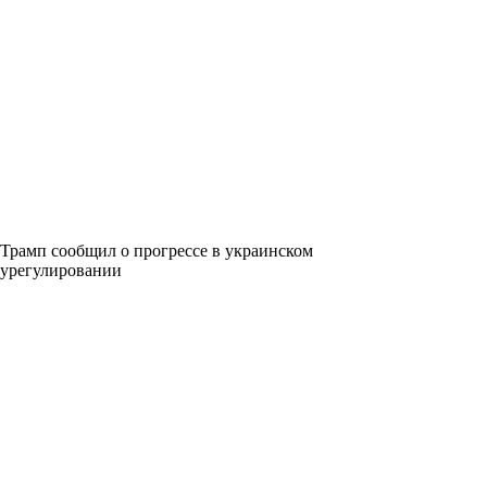
Трамп сообщил о прогрессе в украинском
урегулировании