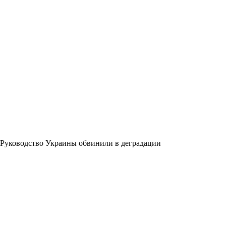
Руководство Украины обвинили в деградации