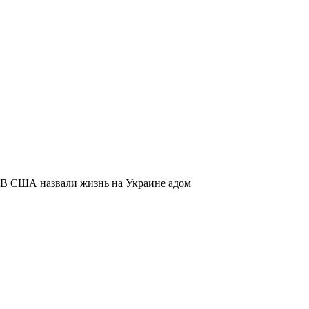
В США назвали жизнь на Украине адом