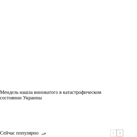
Мендель нашла виноватого в катастрофическом
состоянии Украины
Сейчас популярно