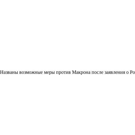
Названы возможные меры против Макрона после заявления о Р