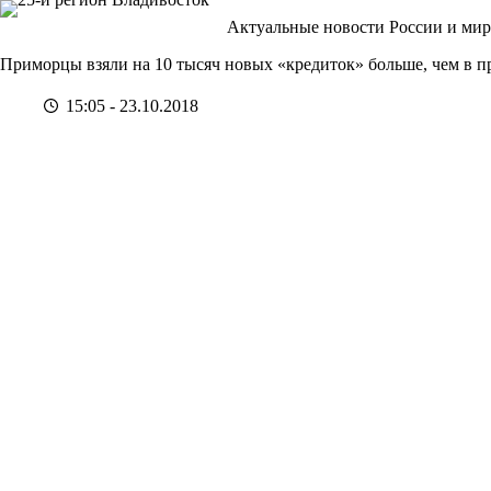
Перейти
Актуальные новости России и мир
к
сути
Приморцы взяли на 10 тысяч новых «кредиток» больше, чем в 
15:05 - 23.10.2018