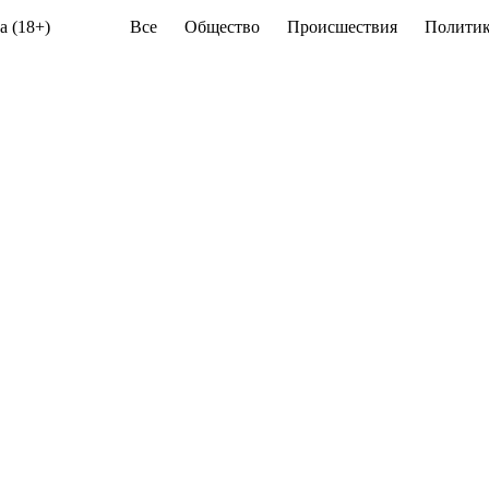
а (18+)
Все
Общество
Происшествия
Политик