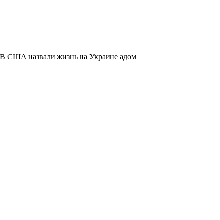
В США назвали жизнь на Украине адом