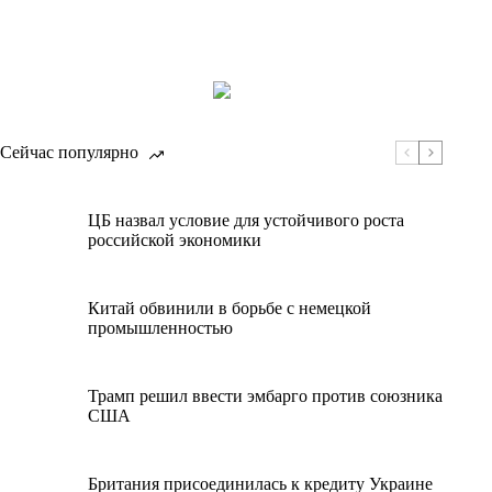
Сейчас популярно
ЦБ назвал условие для устойчивого роста
российской экономики
Китай обвинили в борьбе с немецкой
промышленностью
Трамп решил ввести эмбарго против союзника
США
Британия присоединилась к кредиту Украине