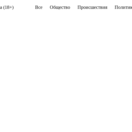
а (18+)
Все
Общество
Происшествия
Политик