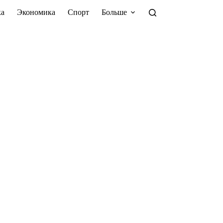
а
Экономика
Спорт
Больше