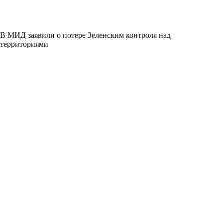
В МИД заявили о потере Зеленским контроля над
территориями