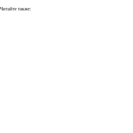
Читайте также: