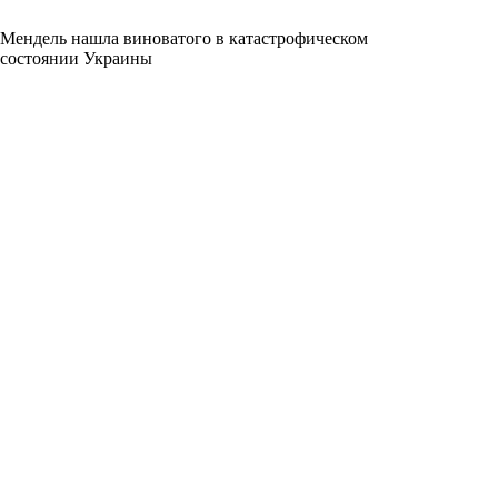
Мендель нашла виноватого в катастрофическом
состоянии Украины