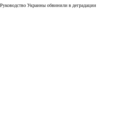
Руководство Украины обвинили в деградации