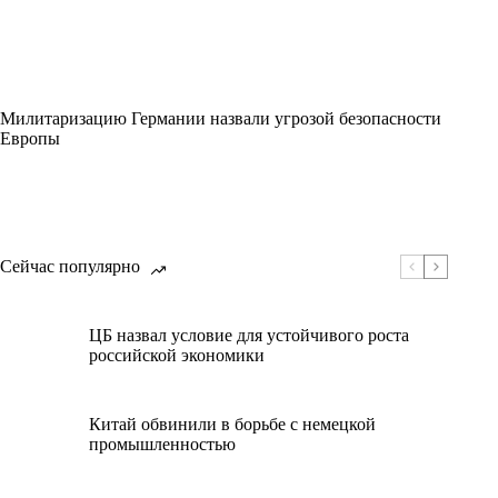
Милитаризацию Германии назвали угрозой безопасности
Европы
Сейчас популярно
ЦБ назвал условие для устойчивого роста
российской экономики
Китай обвинили в борьбе с немецкой
промышленностью