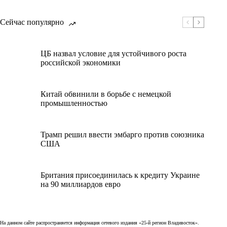
Сейчас популярно
ЦБ назвал условие для устойчивого роста
российской экономики
Китай обвинили в борьбе с немецкой
промышленностью
Трамп решил ввести эмбарго против союзника
США
Британия присоединилась к кредиту Украине
на 90 миллиардов евро
На данном сайте распространяется информация сетевого издания «25-й регион Владивосток».