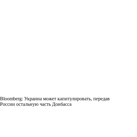
Bloomberg: Украина может капитулировать, передав
России остальную часть Донбасса