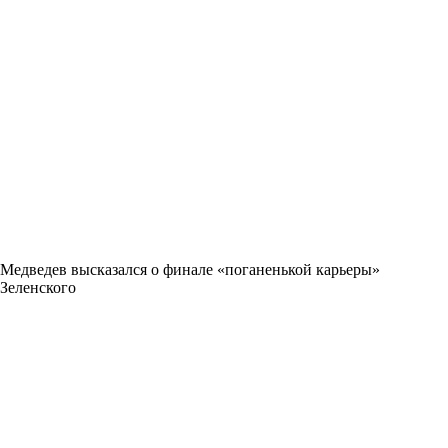
Медведев высказался о финале «поганенькой карьеры»
Зеленского