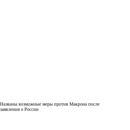
Названы возможные меры против Макрона после
заявления о России