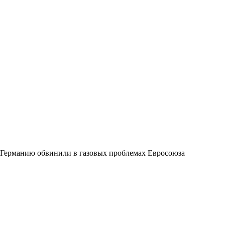
Германию обвинили в газовых проблемах Евросоюза