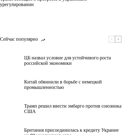
урегулировании
Сейчас популярно
ЦБ назвал условие для устойчивого роста
российской экономики
Китай обвинили в борьбе с немецкой
промышленностью
Трамп решил ввести эмбарго против союзника
США
Британия присоединилась к кредиту Украине