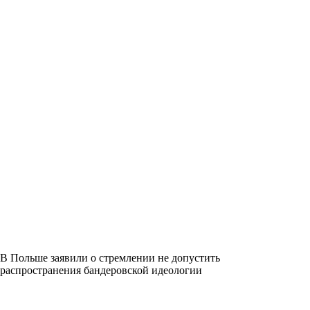
В Польше заявили о стремлении не допустить
распространения бандеровской идеологии