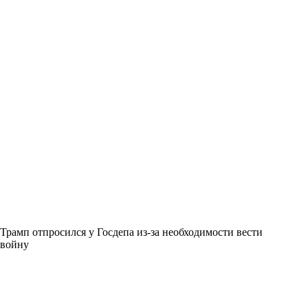
Трамп отпросился у Госдепа из-за необходимости вести
войну