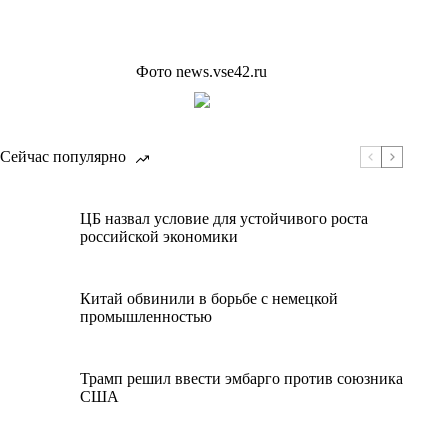
Фото news.vse42.ru
Сейчас популярно
ЦБ назвал условие для устойчивого роста
российской экономики
Китай обвинили в борьбе с немецкой
промышленностью
Трамп решил ввести эмбарго против союзника
США