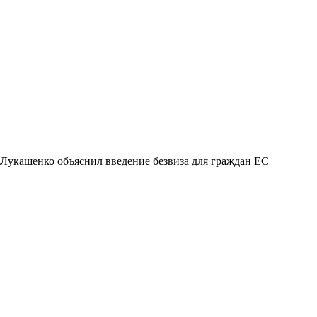
Лукашенко объяснил введение безвиза для граждан ЕС