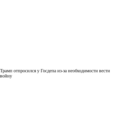
Трамп отпросился у Госдепа из-за необходимости вести
войну