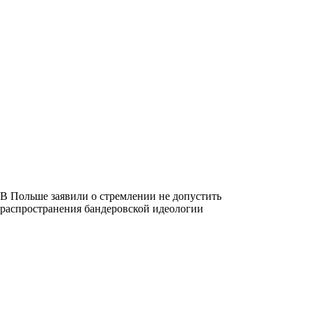
В Польше заявили о стремлении не допустить
распространения бандеровской идеологии