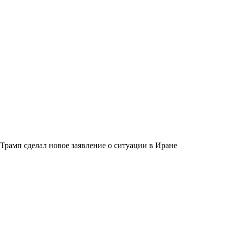
Трамп сделал новое заявление о ситуации в Иране