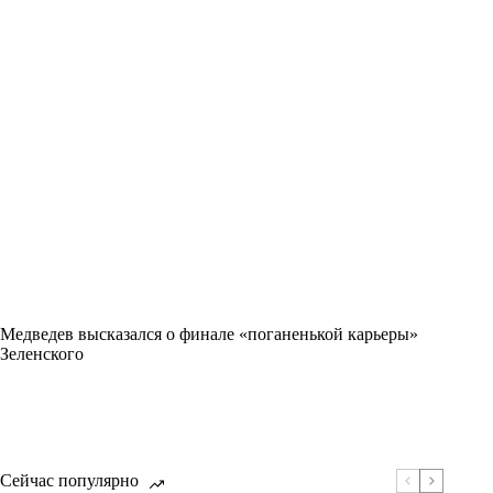
Медведев высказался о финале «поганенькой карьеры»
Зеленского
Сейчас популярно