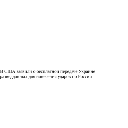
В США заявили о бесплатной передаче Украине
разведданных для нанесения ударов по России