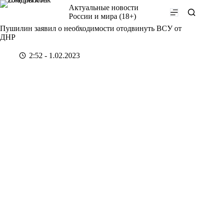
Перейти
Актуальные новости
к
России и мира (18+)
сути
Пушилин заявил о необходимости отодвинуть ВСУ от
ДНР
2:52 - 1.02.2023