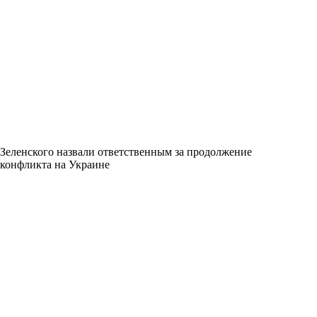
Зеленского назвали ответственным за продолжение
конфликта на Украине