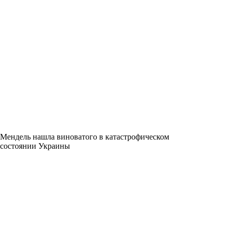
Мендель нашла виноватого в катастрофическом
состоянии Украины