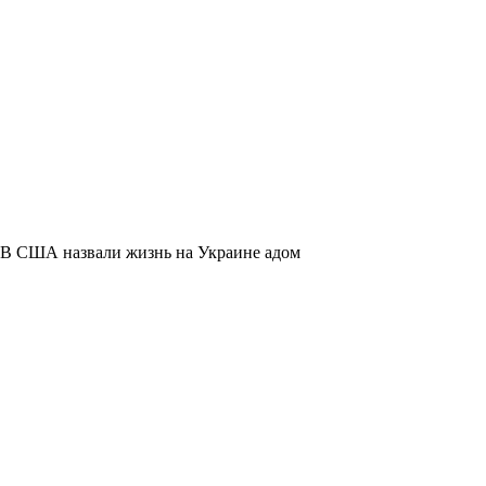
В США назвали жизнь на Украине адом