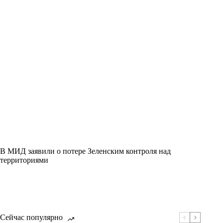
В МИД заявили о потере Зеленским контроля над
территориями
Сейчас популярно