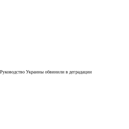
Руководство Украины обвинили в деградации