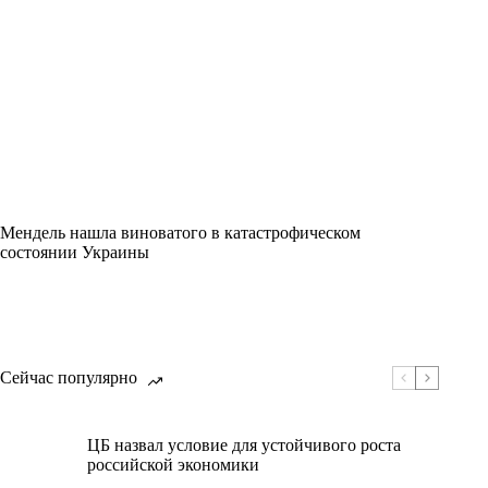
Мендель нашла виноватого в катастрофическом
состоянии Украины
Сейчас популярно
ЦБ назвал условие для устойчивого роста
российской экономики