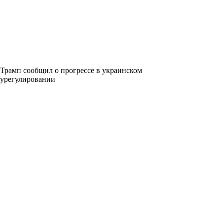
Трамп сообщил о прогрессе в украинском
урегулировании