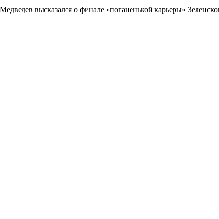
Медведев высказался о финале «поганенькой карьеры» Зеленско