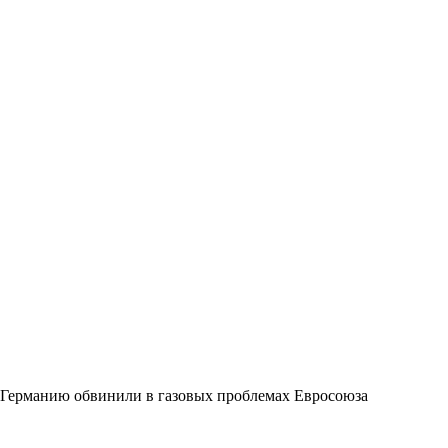
Германию обвинили в газовых проблемах Евросоюза