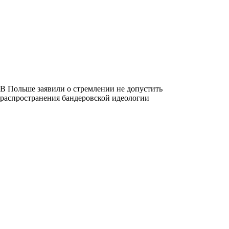
В Польше заявили о стремлении не допустить
распространения бандеровской идеологии