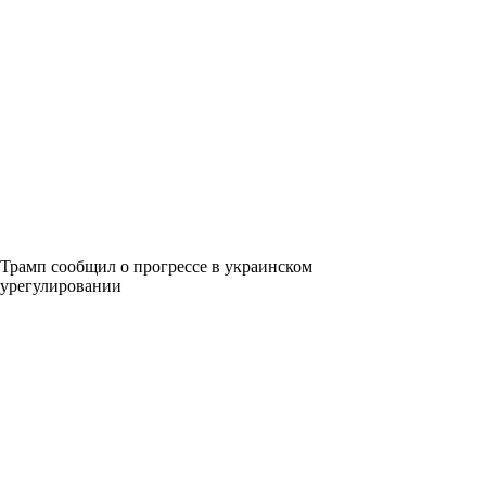
Трамп сообщил о прогрессе в украинском
урегулировании