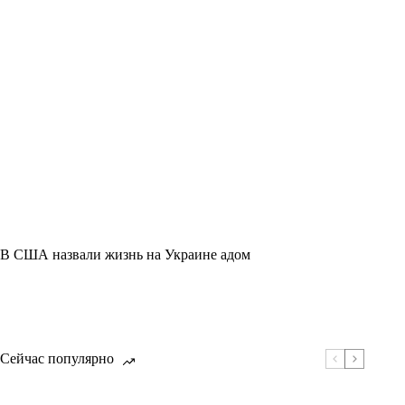
В США назвали жизнь на Украине адом
Сейчас популярно