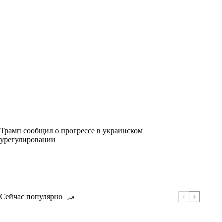
Трамп сообщил о прогрессе в украинском
урегулировании
Сейчас популярно