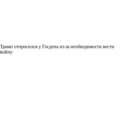
Трамп отпросился у Госдепа из-за необходимости вести
войну