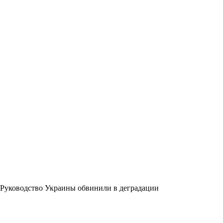
Руководство Украины обвинили в деградации