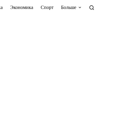
а
Экономика
Спорт
Больше