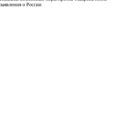
заявления о России