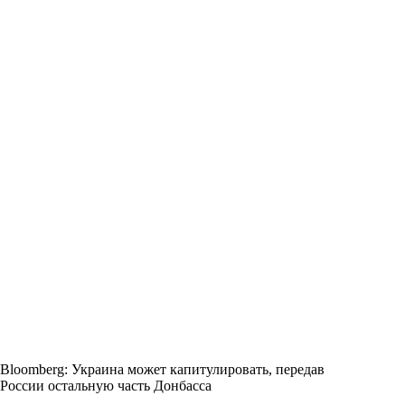
Bloomberg: Украина может капитулировать, передав
России остальную часть Донбасса