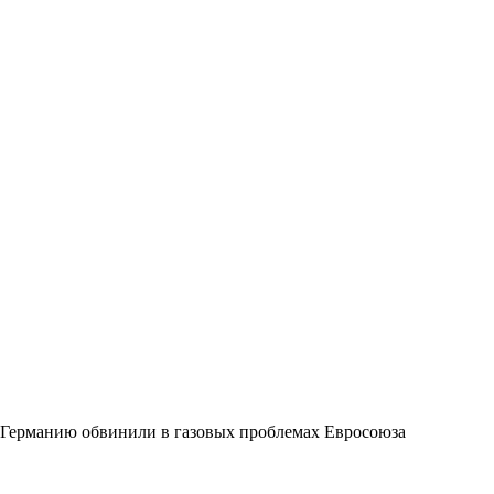
Германию обвинили в газовых проблемах Евросоюза