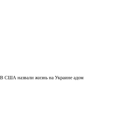
В США назвали жизнь на Украине адом