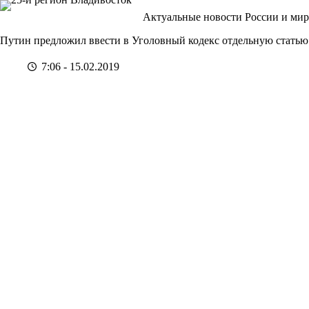
Перейти
Актуальные новости России и мир
к
сути
Путин предложил ввести в Уголовный кодекс отдельную статью
7:06 - 15.02.2019