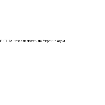
В США назвали жизнь на Украине адом