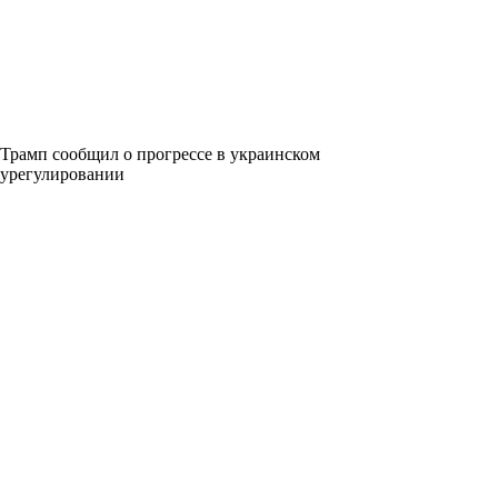
Трамп сообщил о прогрессе в украинском
урегулировании