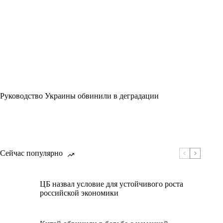
Руководство Украины обвинили в деградации
Сейчас популярно
ЦБ назвал условие для устойчивого роста
российской экономики