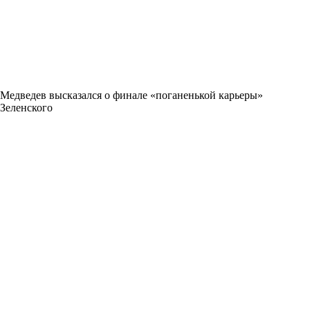
Медведев высказался о финале «поганенькой карьеры»
Зеленского