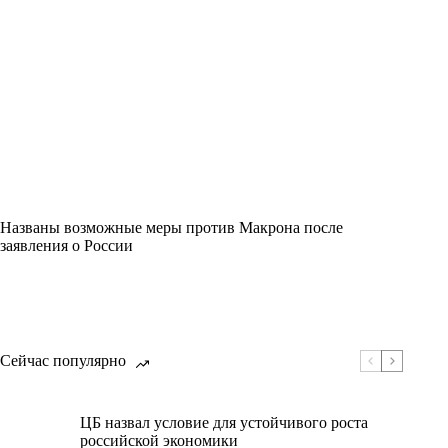
Названы возможные меры против Макрона после
заявления о России
Сейчас популярно
ЦБ назвал условие для устойчивого роста
российской экономики