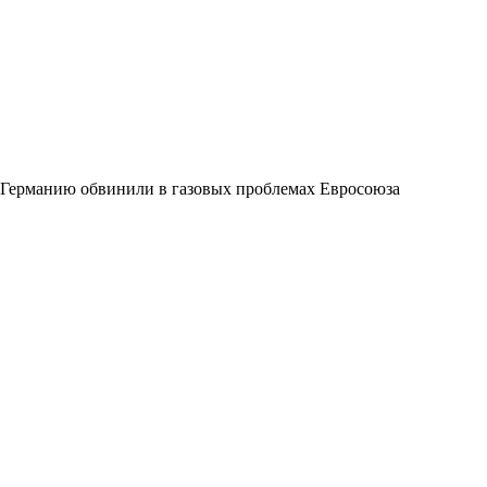
Германию обвинили в газовых проблемах Евросоюза