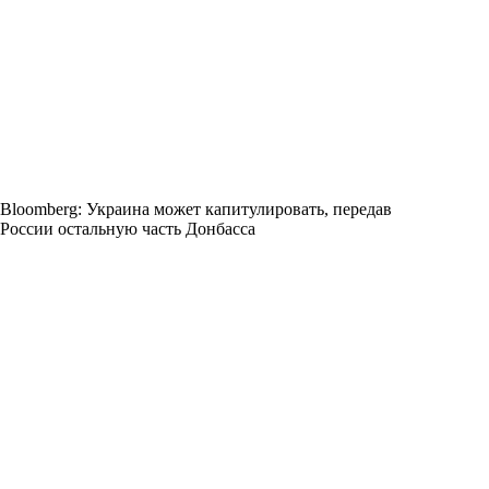
Bloomberg: Украина может капитулировать, передав
России остальную часть Донбасса