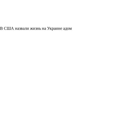
В США назвали жизнь на Украине адом