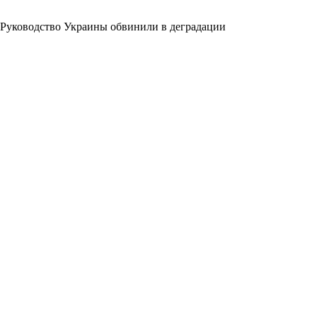
Руководство Украины обвинили в деградации