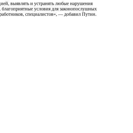
цией, выявлять и устранять любые нарушения
, благоприятные условия для законопослушных
 работников, специалистов», — добавил Путин.