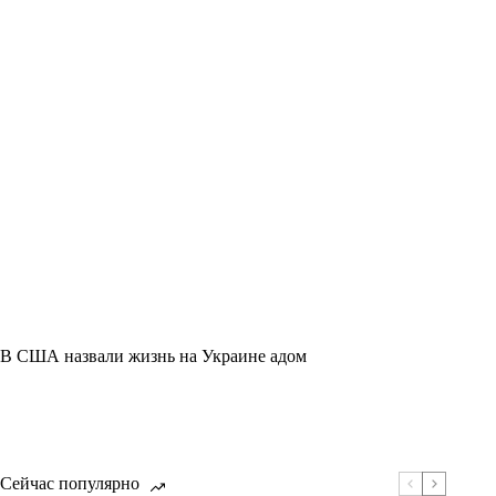
В США назвали жизнь на Украине адом
Сейчас популярно