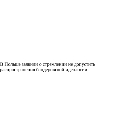
В Польше заявили о стремлении не допустить
распространения бандеровской идеологии