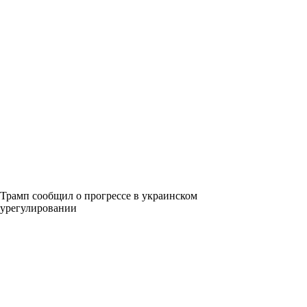
Трамп сообщил о прогрессе в украинском
урегулировании