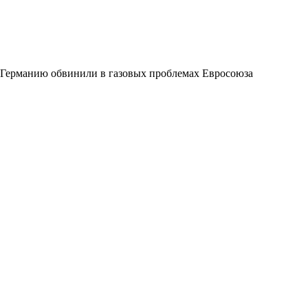
Германию обвинили в газовых проблемах Евросоюза