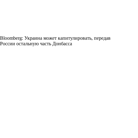
Bloomberg: Украина может капитулировать, передав
России остальную часть Донбасса