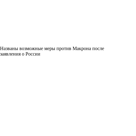
Названы возможные меры против Макрона после
заявления о России