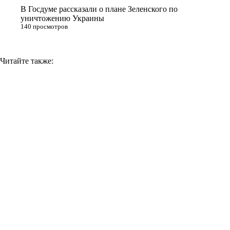
В Госдуме рассказали о плане Зеленского по
уничтожению Украины
140 просмотров
Читайте также: