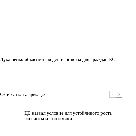
Лукашенко объяснил введение безвиза для граждан ЕС
Сейчас популярно
ЦБ назвал условие для устойчивого роста
российской экономики